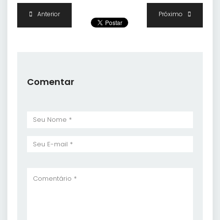
Anterior
Próximo
Comentar