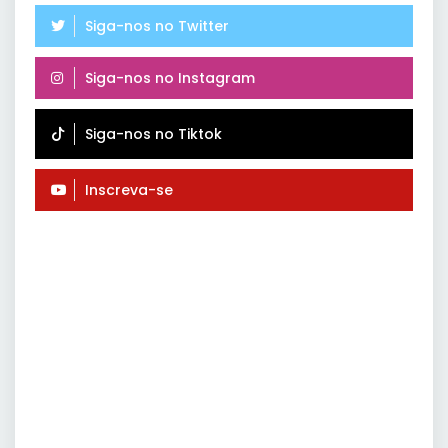
Siga-nos no Twitter
Siga-nos no Instagram
Siga-nos no Tiktok
Inscreva-se