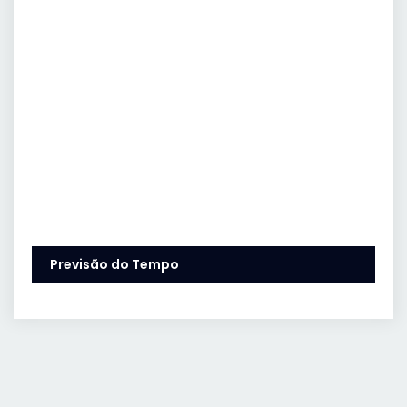
Previsão do Tempo