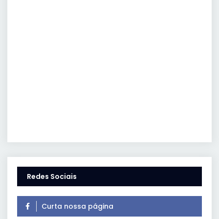
Redes Sociais
Curta nossa página