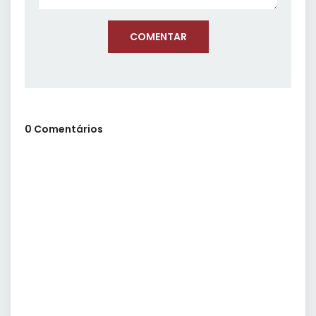
COMENTAR
0 Comentários