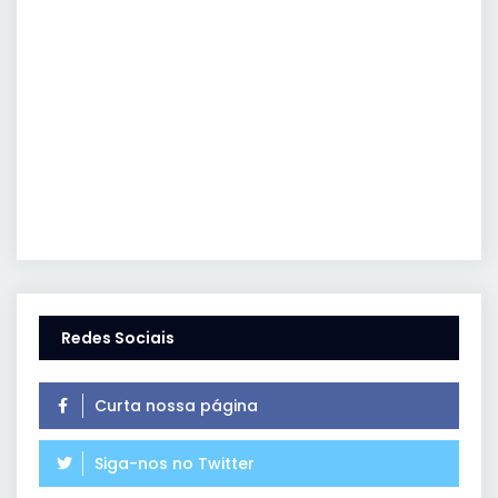
Redes Sociais
Curta nossa página
Siga-nos no Twitter