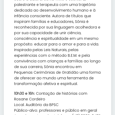
palestrante e terapeuta com uma trajetória
dedicada ao desenvolvimento humano e à
infância consciente. Autora de títulos que
inspiram famílias e educadores, Sônia é
reconhecida por sua linguagem acolhedora e
por sua capacidade de unir ciência,
consciência e espiritualidade em um mesmo
propósito: educar para o amor e para a vida.
Inspirada pelas Leis Naturais, pelas
experiências com o método B.E.M. e pela
convivência com crianças e famílias ao longo
de sua carreira, Sônia encontrou em
Pequenas Cerimônias de Gratidão uma forma
de oferecer ao mundo uma ferramenta de
transformação afetiva e espiritual.
10h30 e 16h:
Contação de histórias com
Rosane Cordeiro
Local: Auditório da BPSC
Público-alvo: professores e público em geral