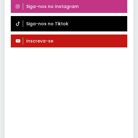
Siga-nos no Instagram
Siga-nos no Tiktok
Inscreva-se