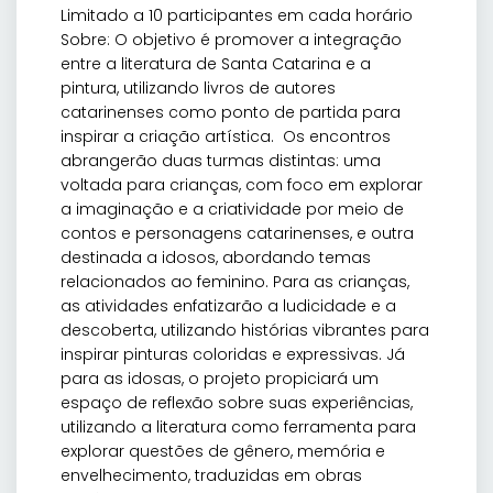
Limitado a 10 participantes em cada horário
Sobre: O objetivo é promover a integração
entre a literatura de Santa Catarina e a
pintura, utilizando livros de autores
catarinenses como ponto de partida para
inspirar a criação artística. Os encontros
abrangerão duas turmas distintas: uma
voltada para crianças, com foco em explorar
a imaginação e a criatividade por meio de
contos e personagens catarinenses, e outra
destinada a idosos, abordando temas
relacionados ao feminino. Para as crianças,
as atividades enfatizarão a ludicidade e a
descoberta, utilizando histórias vibrantes para
inspirar pinturas coloridas e expressivas. Já
para as idosas, o projeto propiciará um
espaço de reflexão sobre suas experiências,
utilizando a literatura como ferramenta para
explorar questões de gênero, memória e
envelhecimento, traduzidas em obras