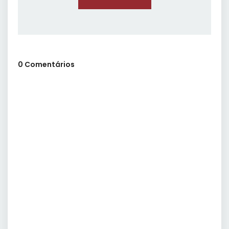
0 Comentários