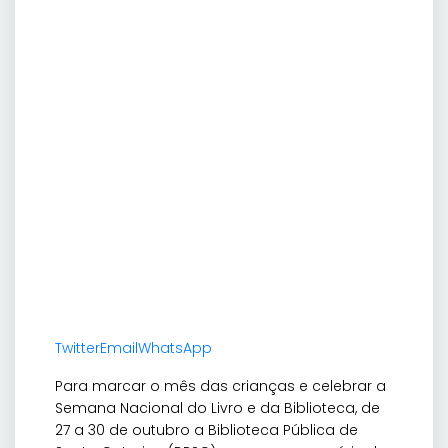
Twitter
Email
WhatsApp
Para marcar o mês das crianças e celebrar a
Semana Nacional do Livro e da Biblioteca, de
27 a 30 de outubro a Biblioteca Pública de