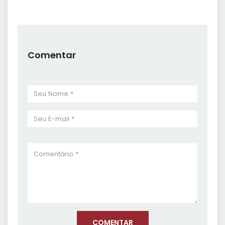
Comentar
COMENTAR