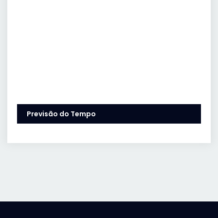
Previsão do Tempo