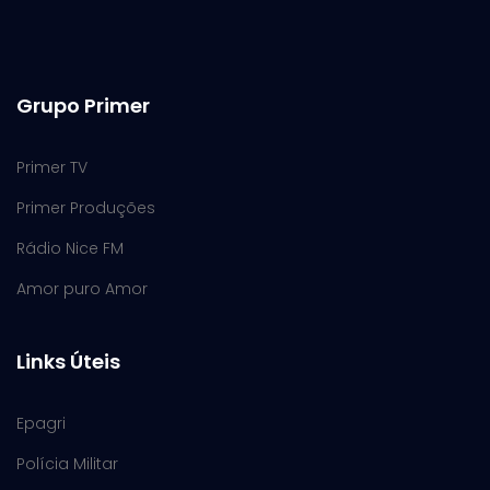
Grupo Primer
Primer TV
Primer Produções
Rádio Nice FM
Amor puro Amor
Links Úteis
Epagri
Polícia Militar