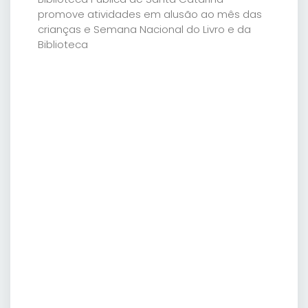
promove atividades em alusão ao mês das
crianças e Semana Nacional do Livro e da
Biblioteca