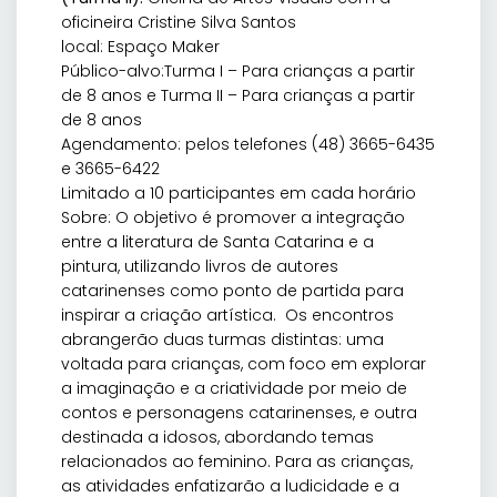
oficineira Cristine Silva Santos
local: Espaço Maker
Público-alvo:Turma I – Para crianças a partir
de 8 anos e Turma II – Para crianças a partir
de 8 anos
Agendamento: pelos telefones (48) 3665-6435
e 3665-6422
Limitado a 10 participantes em cada horário
Sobre: O objetivo é promover a integração
entre a literatura de Santa Catarina e a
pintura, utilizando livros de autores
catarinenses como ponto de partida para
inspirar a criação artística. Os encontros
abrangerão duas turmas distintas: uma
voltada para crianças, com foco em explorar
a imaginação e a criatividade por meio de
contos e personagens catarinenses, e outra
destinada a idosos, abordando temas
relacionados ao feminino. Para as crianças,
as atividades enfatizarão a ludicidade e a