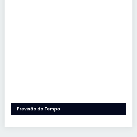
Previsão do Tempo