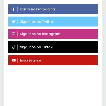
Curta nossa página
Siga-nos no Twitter
Siga-nos no Instagram
Siga-nos no Tiktok
Inscreva-se