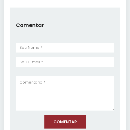
Comentar
COMENTAR