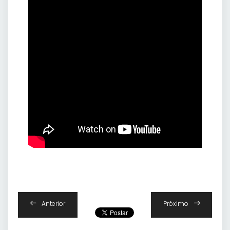
Anterior
Próximo