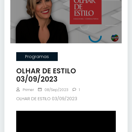
Programas
OLHAR DE ESTILO
03/09/2023
Primer
08/Sep/2023
1
OLHAR DE ESTILO 03/09/2023