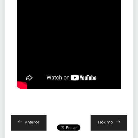
Anterior
Próximo