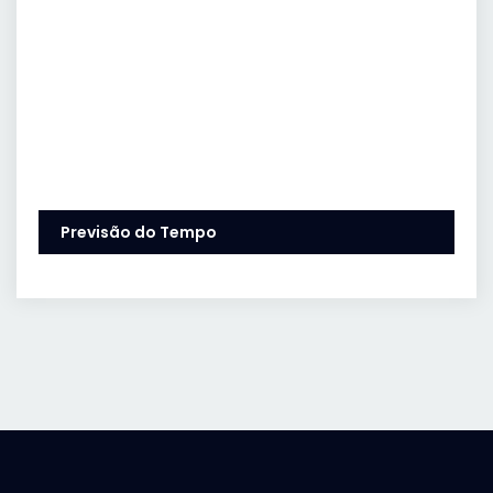
Previsão do Tempo