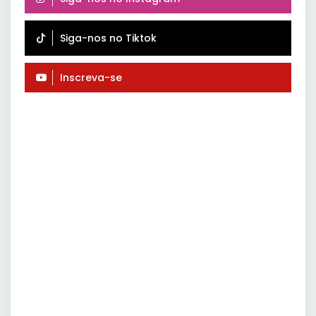
Siga-nos no Tiktok
Inscreva-se