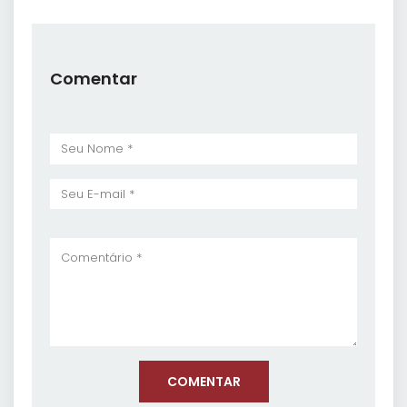
Comentar
COMENTAR