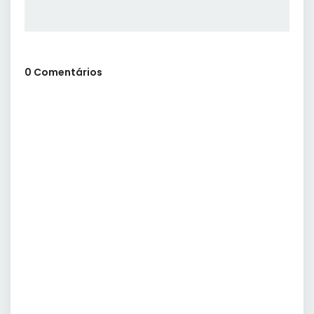
0 Comentários