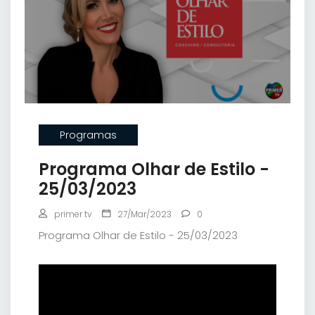
Programas
Programa Olhar de Estilo -
25/03/2023
primer tv
27/Mar/2023
0
Programa Olhar de Estilo - 25/03/2023