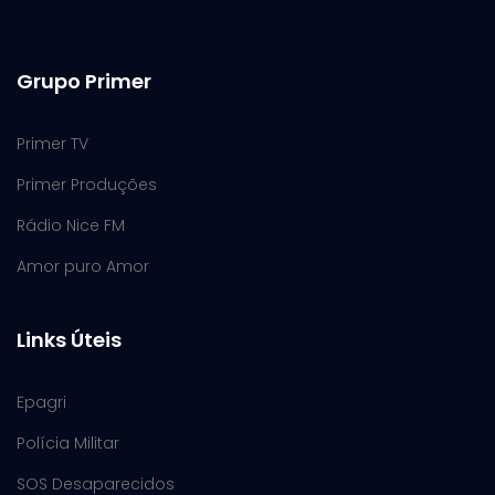
Grupo Primer
Primer TV
Primer Produções
Rádio Nice FM
Amor puro Amor
Links Úteis
Epagri
Polícia Militar
SOS Desaparecidos