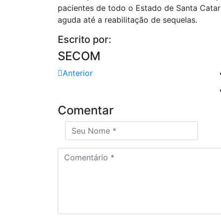
pacientes de todo o Estado de Santa Catar
aguda até a reabilitação de sequelas.
Escrito por:
SECOM
Anterior
Comentar