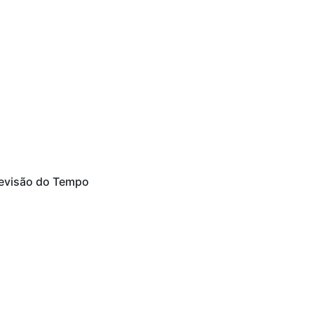
evisão do Tempo