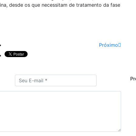
ina, desde os que necessitam de tratamento da fase
Próximo
Pr