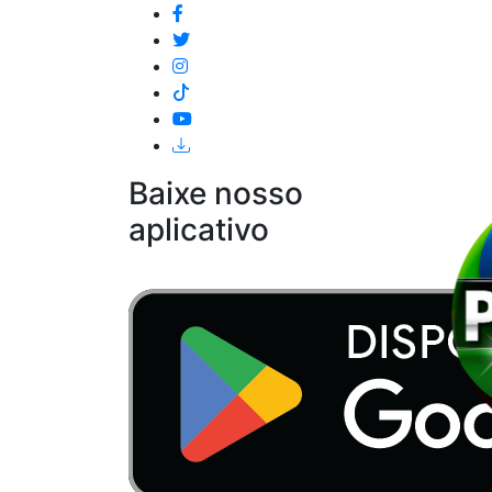
Baixe nosso
aplicativo