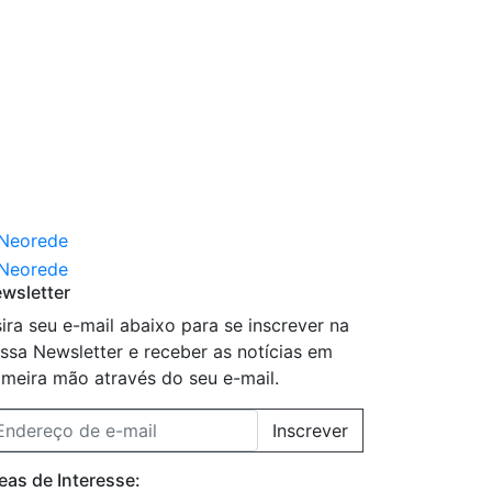
wsletter
sira seu e-mail abaixo para se inscrever na
ssa Newsletter e receber as notícias em
imeira mão através do seu e-mail.
Inscrever
eas de Interesse: