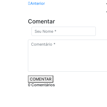
Anterior
Comentar
COMENTAR
0 Comentários