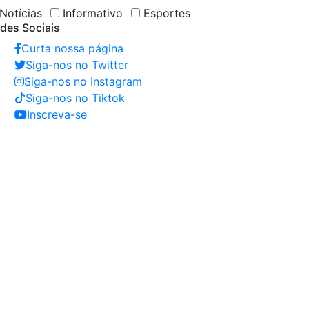
Notícias
Informativo
Esportes
des Sociais
Curta nossa página
Siga-nos no Twitter
Siga-nos no Instagram
Siga-nos no Tiktok
Inscreva-se