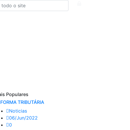
is Populares
FORMA TRIBUTÁRIA
Noticias
06/Jun/2022
0