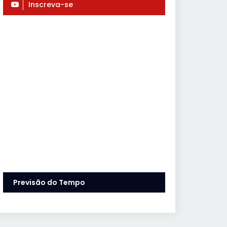
Inscreva-se
Previsão do Tempo