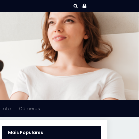
ntato
Câmeras
Mais Populares