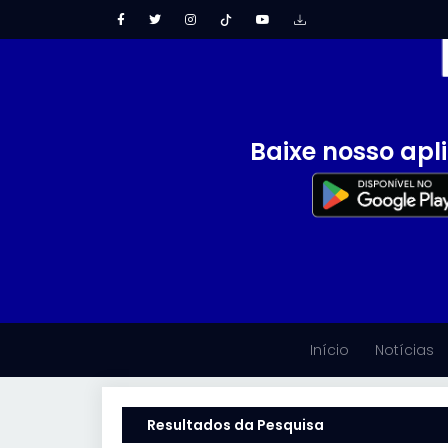
Baixe nosso apl
Início
Notícias
Resultados da Pesquisa